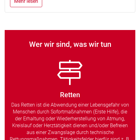
Mehr lesen
Wer wir sind, was wir tun
Retten
Das Retten ist die Abwendung einer Lebensgefahr von
Menschen durch Sofortmaßnahmen (Erste Hilfe), die
der Erhaltung oder Wiederherstellung von Atmung,
Kreislauf oder Herztätigkeit dienen und/oder Befreien
aus einer Zwangslage durch technische
Rettungsmaßnahmen. Tätigkeitsfelder hierfür sind z. B.