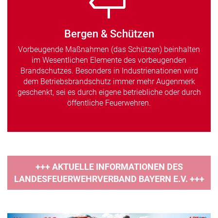
Bergen & Schützen
Vorbeugende Maßnahmen (das Schützen) beinhalten
im Wesentlichen Elemente des vorbeugenden
Brandschutzes. Besonders in Industrienationen wird
dem Betriebsbrandschutz immer mehr Augenmerk
geschenkt, sei es durch eigene betriebliche oder durch
öffentliche Feuerwehren.
+++ AKTUELLE INFORMATIONEN DES
LANDESFEUERWEHRVERBAND BAYERN E.V. +++