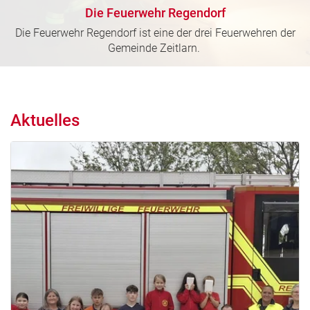
Die Feuerwehr Regendorf
Die Feuerwehr Regendorf ist eine der drei Feuerwehren der
Gemeinde Zeitlarn.
Aktuelles