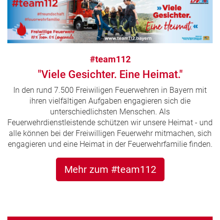
#team112
"Viele Gesichter. Eine Heimat."
In den rund 7.500 Freiwiligen Feuerwehren in Bayern mit
ihren vielfältigen Aufgaben engagieren sich die
unterschiedlichsten Menschen. Als
Feuerwehrdienstleistende schützen wir unsere Heimat - und
alle können bei der Freiwilligen Feuerwehr mitmachen, sich
engagieren und eine Heimat in der Feuerwehrfamilie finden.
Mehr zum #team112