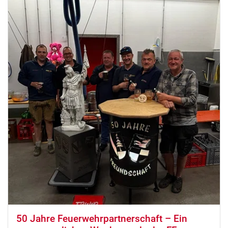
50 Jahre Feuerwehrpartnerschaft – Ein