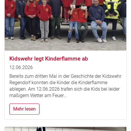
Kidswehr legt Kinderflamme ab
12.06.2026
Bereits zum dritten Mal in der Geschichte der Kidswehr
Regendorf konnten die Kinder die Kinderflamme
ablegen. Am 12.06.2026 trafen sich die Kids bei leider
mäßigem Wetter am Feuer…
Mehr lesen