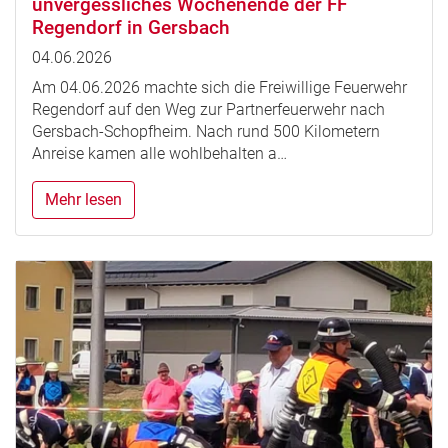
unvergessliches Wochenende der FF
Regendorf in Gersbach
04.06.2026
Am 04.06.2026 machte sich die Freiwillige Feuerwehr
Regendorf auf den Weg zur Partnerfeuerwehr nach
Gersbach-Schopfheim. Nach rund 500 Kilometern
Anreise kamen alle wohlbehalten a…
Mehr lesen