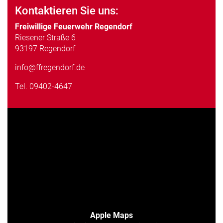
Kontaktieren Sie uns:
Freiwillige Feuerwehr Regendorf
Riesener Straße 6
93197 Regendorf
info@ffregendorf.de
Tel.
09402-4647
Apple Maps